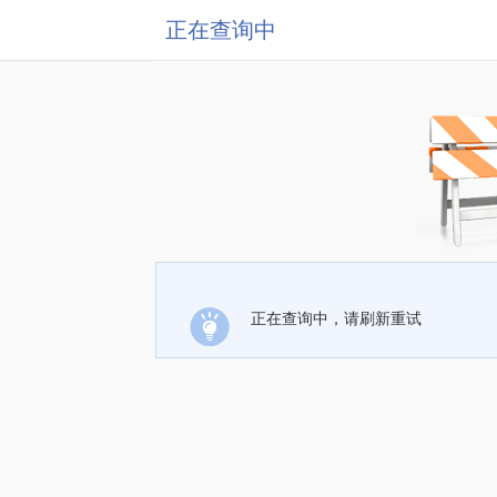
正在查询中
正在查询中，请刷新重试