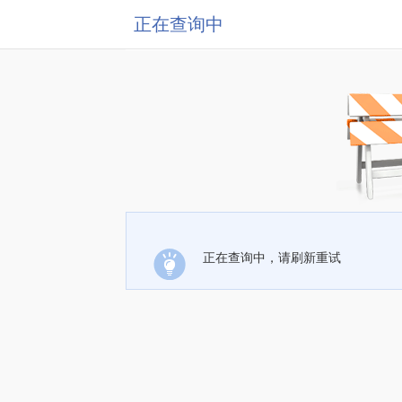
正在查询中
正在查询中，请刷新重试