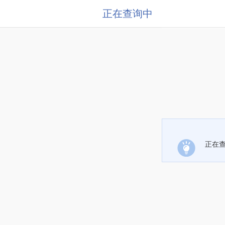
正在查询中
正在