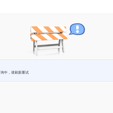
查询中，请刷新重试