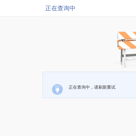
正在查询中
正在查询中，请刷新重试