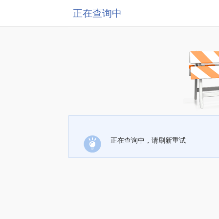
正在查询中
正在查询中，请刷新重试