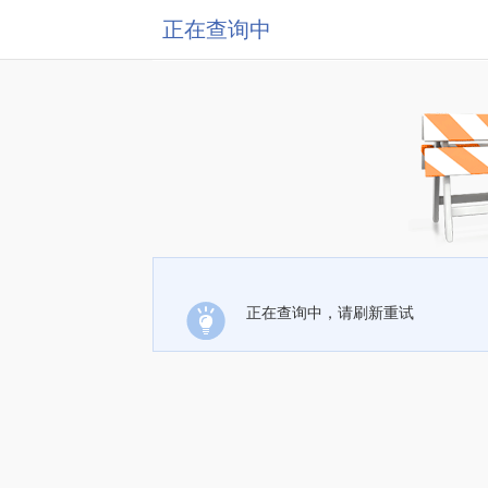
正在查询中
正在查询中，请刷新重试